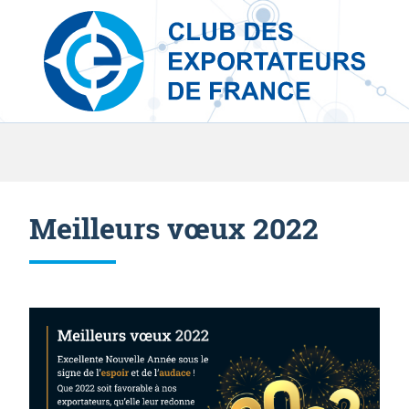
Skip to content
Meilleurs vœux 2022