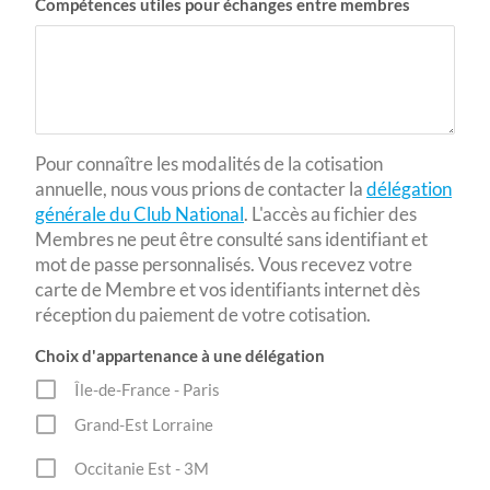
Compétences utiles pour échanges entre membres
Pour connaître les modalités de la cotisation
annuelle, nous vous prions de contacter la
délégation
générale du Club National
. L'accès au fichier des
Membres ne peut être consulté sans identifiant et
mot de passe personnalisés. Vous recevez votre
carte de Membre et vos identifiants internet dès
réception du paiement de votre cotisation.
Choix d'appartenance à une délégation
Île-de-France - Paris
Grand-Est Lorraine
Occitanie Est - 3M