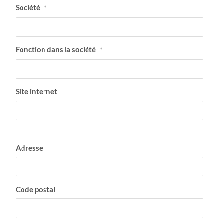
Société
*
Fonction dans la société
*
Site internet
Adresse
Code postal