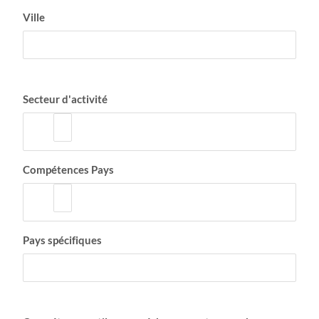
Ville
Secteur d'activité
Compétences Pays
Pays spécifiques