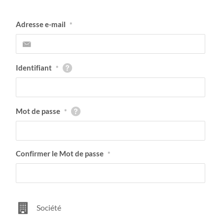
Adresse e-mail
*
Identifiant
*
Mot de passe
*
Confirmer le Mot de passe
*
Société