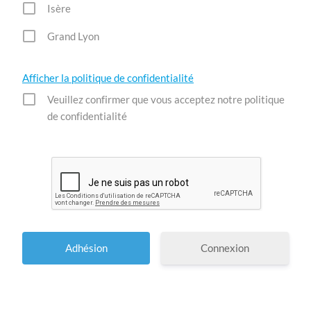
Isère
Grand Lyon
Afficher la politique de confidentialité
Veuillez confirmer que vous acceptez notre politique
de confidentialité
Connexion