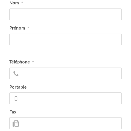
Nom
*
Prénom
*
Téléphone
*
Portable
Fax