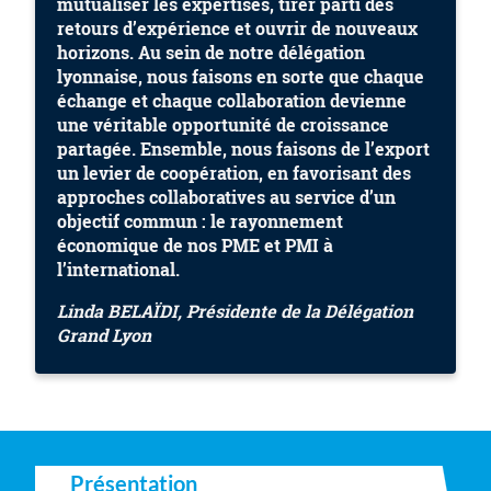
mutualiser les expertises, tirer parti des
retours d’expérience et ouvrir de nouveaux
horizons. Au sein de notre délégation
lyonnaise, nous faisons en sorte que chaque
échange et chaque collaboration devienne
une véritable opportunité de croissance
partagée. Ensemble, nous faisons de l’export
un levier de coopération, en favorisant des
approches collaboratives au service d’un
objectif commun : le rayonnement
économique de nos PME et PMI à
l’international.
Linda BELAÏDI
,
Présidente de la Délégation
Grand Lyon
Présentation