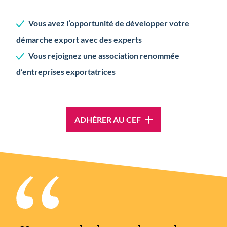
Vous avez l’opportunité de développer votre
démarche export avec des experts
Vous rejoignez une association renommée
d’entreprises exportatrices
ADHÉRER AU CEF