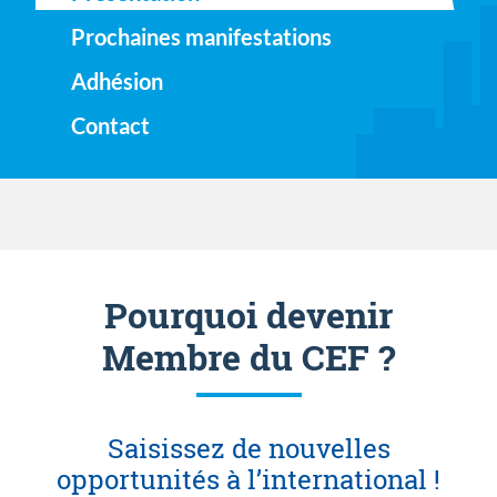
Prochaines manifestations
Adhésion
Contact
Pourquoi devenir
Membre du CEF ?
Saisissez de nouvelles
opportunités à l’international !