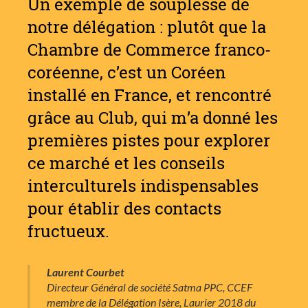
Un exemple de souplesse de
notre délégation : plutôt que la
Chambre de Commerce franco-
coréenne, c’est un Coréen
installé en France, et rencontré
grâce au Club, qui m’a donné les
premières pistes pour explorer
ce marché et les conseils
interculturels indispensables
pour établir des contacts
fructueux.
Laurent Courbet
Directeur Général de société Satma PPC, CCEF
membre de la Délégation Isère, Laurier 2018 du