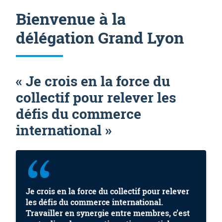
Bienvenue à la
délégation Grand Lyon
«
Je crois en la force du
collectif pour relever les
défis du commerce
international
»
Je crois en la force du collectif pour relever
les défis du commerce international.
Travailler en synergie entre membres, c’est