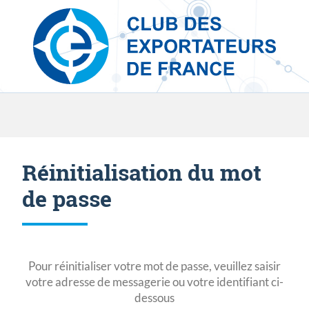
Skip to content
Réinitialisation du mot
de passe
Pour réinitialiser votre mot de passe, veuillez saisir
votre adresse de messagerie ou votre identifiant ci-
dessous