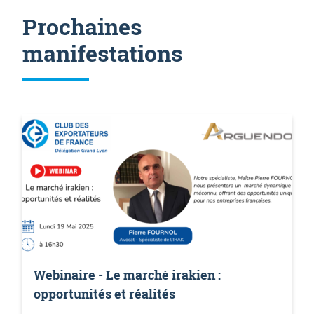
Prochaines
manifestations
Webinaire - Le marché irakien :
opportunités et réalités