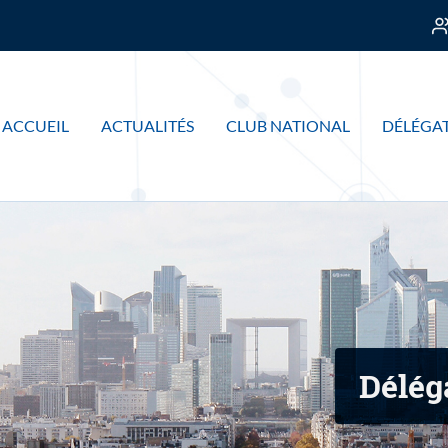
ACCUEIL
ACTUALITÉS
CLUB NATIONAL
DÉLÉGAT
Délég