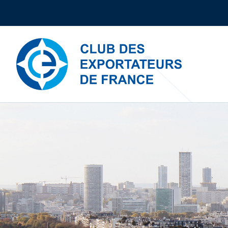
Skip to content