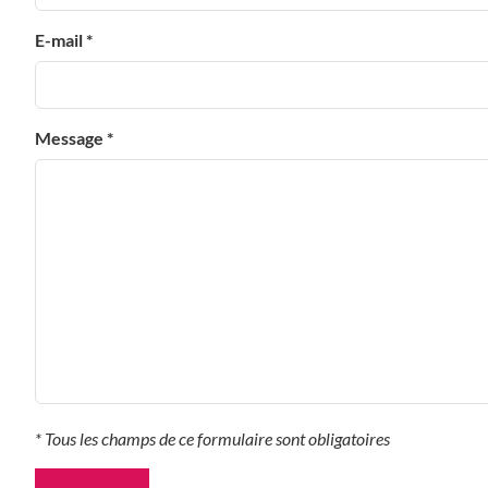
E-mail *
Message *
* Tous les champs de ce formulaire sont obligatoires