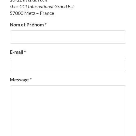
chez CCI International Grand Est
57000 Metz – France
Nom et Prénom *
E-mail *
Message *