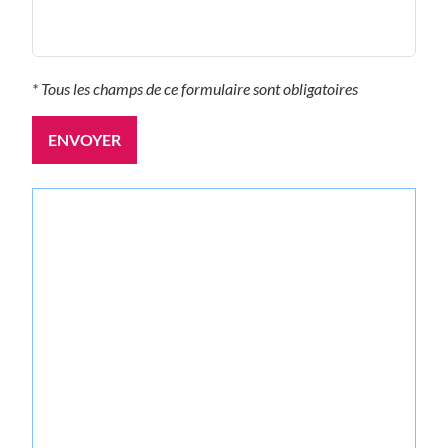
* Tous les champs de ce formulaire sont obligatoires