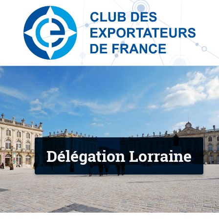
Skip to content
Délégation Lorraine