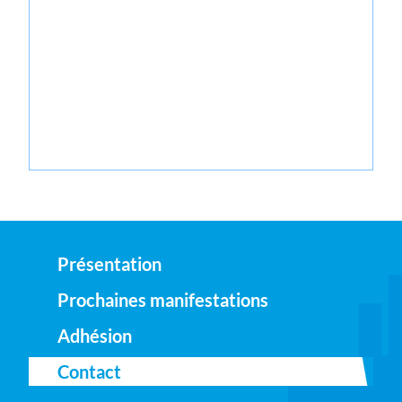
Présentation
Prochaines manifestations
Adhésion
Contact